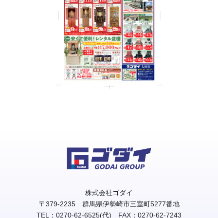
株式会社ゴダイ
〒379-2235 群馬県伊勢崎市三室町5277番地
TEL：0270-62-6525(代) FAX：0270-62-7243