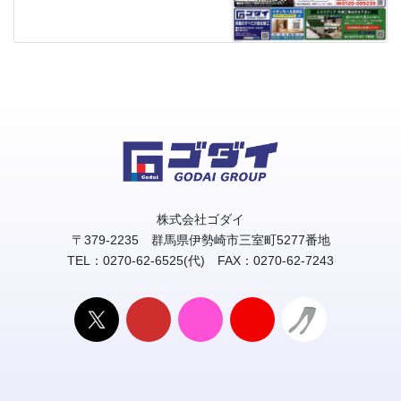
株式会社ゴダイ
〒379-2235 群馬県伊勢崎市三室町5277番地
TEL：0270-62-6525(代) FAX：0270-62-7243