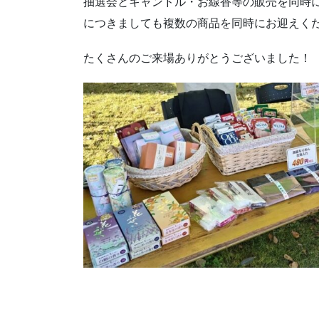
抽選会とキャンドル・お線香等の販売を同時に
につきましても複数の商品を同時にお迎えく
たくさんのご来場ありがとうございました！