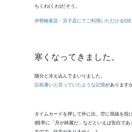
ちくわ(くわ)だそう。
伊勢崎東店・宮子店にてご利用いただけるISE
寒くなってきました。
随分と冷え込んでまいりました。
以前暑いと言っていたような記憶
があります
タイムカードを押して外に出、空に視線を投
(軽率に「月が綺麗だ」などといえば告白であ
すので、仕方がありません。)