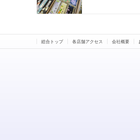
総合トップ
各店舗アクセス
会社概要