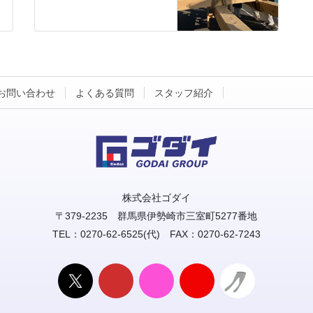
お問い合わせ
よくある質問
スタッフ紹介
株式会社ゴダイ
〒379-2235 群馬県伊勢崎市三室町5277番地
TEL：0270-62-6525(代) FAX：0270-62-7243