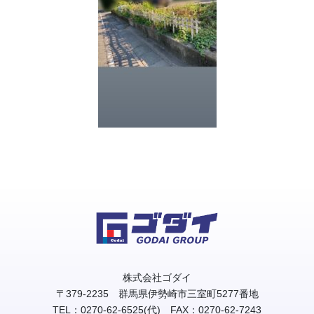
株式会社ゴダイ
〒379-2235 群馬県伊勢崎市三室町5277番地
TEL：0270-62-6525(代) FAX：0270-62-7243